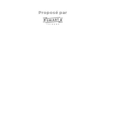
Proposé par