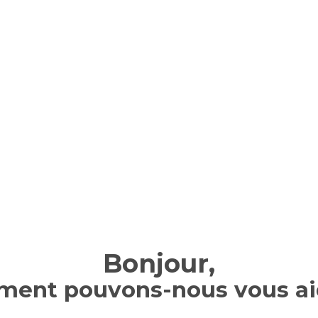
Bonjour,
ent pouvons-nous vous ai