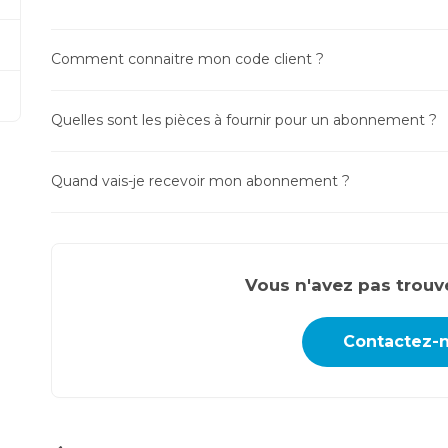
Comment connaitre mon code client ?
Quelles sont les pièces à fournir pour un abonnement ?
Quand vais-je recevoir mon abonnement ?
Vous n'avez pas trouv
Contactez-