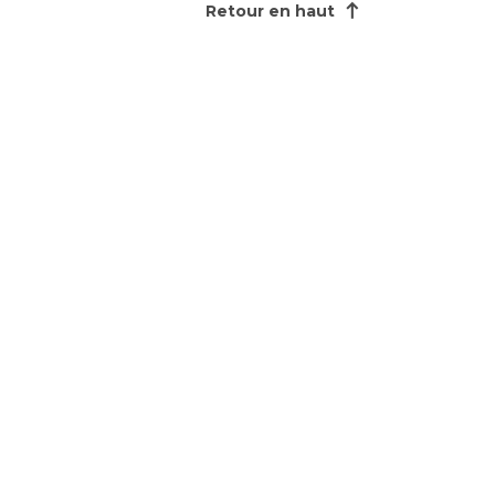
Retour en haut