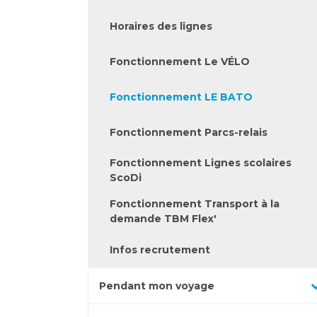
catégories
Horaires des lignes
Fonctionnement Le VÉLO
Fonctionnement LE BATO
Fonctionnement Parcs-relais
Fonctionnement Lignes scolaires
ScoDi
Fonctionnement Transport à la
demande TBM Flex'
Infos recrutement
Appuyez
Pendant mon voyage
pour
Appuyez