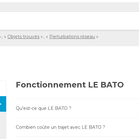
Objets trouvés
Perturbations réseau
Fonctionnement LE BATO
Qu'est-ce que LE BATO ?
Combien coûte un trajet avec LE BATO ?