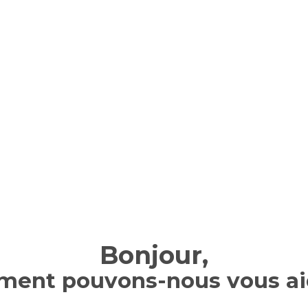
Bonjour,
ent pouvons-nous vous ai