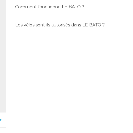
Comment fonctionne LE BATO ?
Les vélos sont-ils autorisés dans LE BATO ?