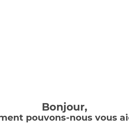
Bonjour,
ent pouvons-nous vous ai