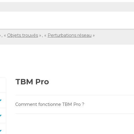
Objets trouvés
Perturbations réseau
TBM Pro
Comment fonctionne TBM Pro ?