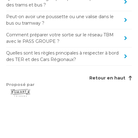
des trams et bus ?
Peut-on avoir une poussette ou une valise dans le
bus ou tramway ?
Comment préparer votre sortie sur le réseau TBM
avec le PASS GROUPE ?
Quelles sont les règles principales à respecter à bord
des TER et des Cars Régionaux?
Retour en haut
Proposé par