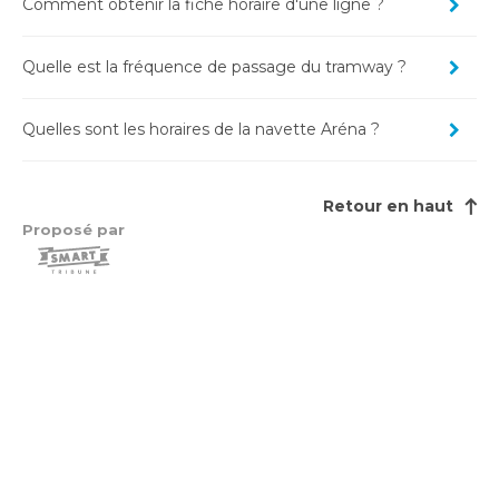
Comment obtenir la fiche horaire d'une ligne ?
Quelle est la fréquence de passage du tramway ?
Quelles sont les horaires de la navette Aréna ?
Retour en haut
Proposé par