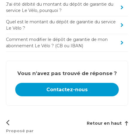
J'ai été débité du montant du dépôt de garantie du
service Le Vélo, pourquoi ?
Quel est le montant du dépôt de garantie du service
Le Vélo ?
Comment modifier le dépôt de garantie de mon
abonnement Le Vélo ? (CB ou IBAN)
Vous n'avez pas trouvé de réponse ?
Contactez-nous
Retour en haut
Proposé par