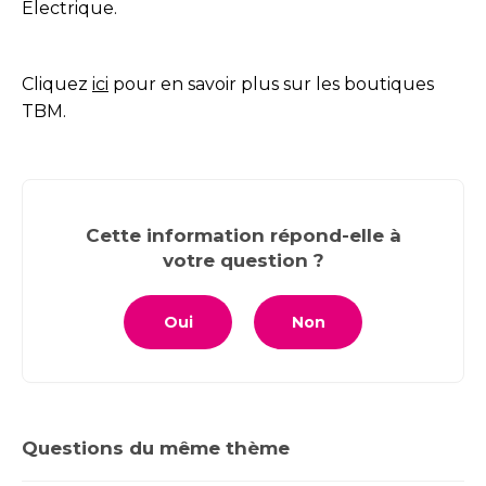
Electrique.
Cliquez
ici
pour en savoir plus sur les boutiques
TBM.
Cette information répond-elle à
votre question ?
Oui
Non
Questions du même thème