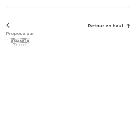
Retour en haut
Proposé par