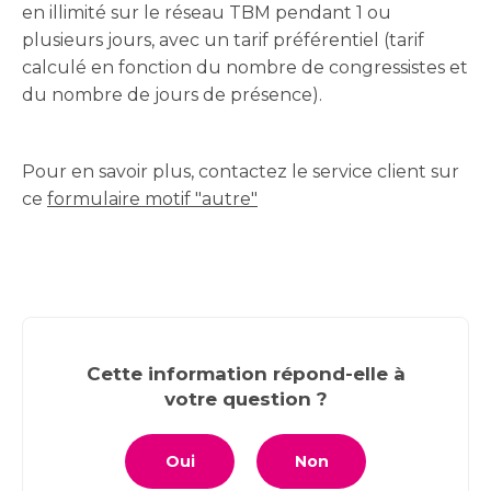
en illimité sur le réseau TBM pendant 1 ou
plusieurs jours, avec un tarif préférentiel (tarif
calculé en fonction du nombre de congressistes et
du nombre de jours de présence).
Pour en savoir plus, contactez le service client sur
ce
formulaire motif "autre"
Cette information répond-elle à
votre question ?
Oui
Non