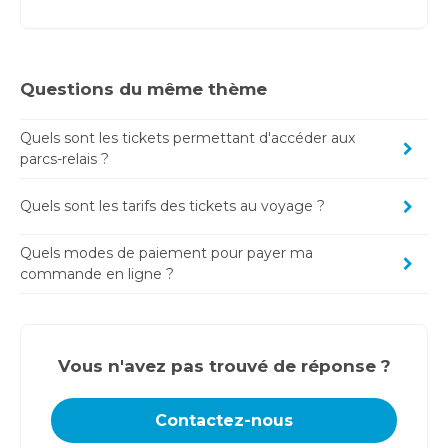
Questions du même thème
Quels sont les tickets permettant d'accéder aux
parcs-relais ?
Quels sont les tarifs des tickets au voyage ?
Quels modes de paiement pour payer ma
commande en ligne ?
Vous n'avez pas trouvé de réponse ?
Contactez-nous