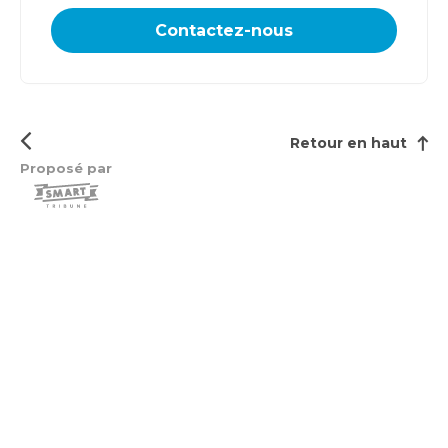
Contactez-nous
Retour en haut
Proposé par