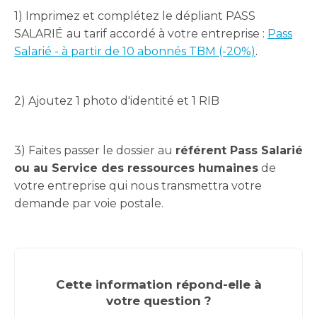
1) Imprimez et complétez le dépliant PASS
SALARIÉ
au tarif accordé à votre entreprise :
Pass
Salarié - à partir de 10 abonnés TBM (-20%)
.
2) Ajoutez 1 photo d'identité et 1 RIB
3) Faites passer le dossier au
référent Pass Salarié
ou au Service des ressources humaines
de
votre entreprise qui nous transmettra votre
demande par voie postale.
Cette information répond-elle à
votre question ?