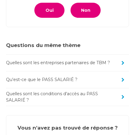
Oui
Non
Questions du même thème
Quelles sont les entreprises partenaires de TBM ?
Qu'est-ce que le PASS SALARIÉ ?
Quelles sont les conditions d'accès au PASS
SALARIÉ ?
Vous n'avez pas trouvé de réponse ?