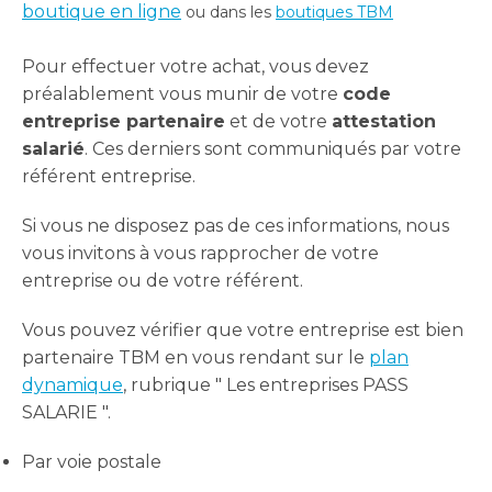
boutique en ligne
ou dans les
boutiques TBM
Pour effectuer votre achat, vous devez
préalablement vous munir de votre
code
entreprise partenaire
et de votre
attestation
salarié
. Ces derniers sont communiqués par votre
référent entreprise.
Si vous ne disposez pas de ces informations, nous
vous invitons à vous rapprocher de votre
entreprise ou de votre référent.
Vous pouvez vérifier que votre entreprise est bien
partenaire TBM en vous rendant sur le
plan
dynamique
, rubrique " Les entreprises PASS
SALARIE ".
Par voie postale