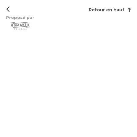
Retour en haut
Proposé par