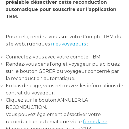
préalable désactiver cette reconduction
automatique pour souscrire sur l’application
TBM.
Pour cela, rendez-vous sur votre Compte TBM du
site web, rubriques
mes voyageurs
:
Connectez-vous avec votre compte TBM.
Rendez-vous dans l’onglet voyageur puis cliquez
sur le bouton GERER du voyageur concerné par
la reconduction automatique.
En bas de page, vous retrouvez les informations de
contrat du voyageur.
Cliquez sur le bouton ANNULER LA
RECONDUCTION.
Vous pouvez également désactiver votre
reconduction automatique via le
formulaire
(demande prise en compte sous 72h).