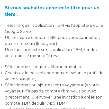
Si vous souhaitez acheter le titre pour un
tiers :
Téléchargez l’application TBM via
l’app Store
ou le
Google Store
.
Utilisez votre compte TBM pour vous connecter,
ou en créez un (le payeur)
Une fois connecté sur l’application TBM, rendez-
vous dans le menu « Titres ».
Sélectionnez l’onglet « Abonnements ».
Choisissez le nouvel abonnement selon le profil de
votre voyageur,
Sélectionnez ou ajoutez votre voyageur (si votre
voyageur n’a pas de compte tbm, vous pouvez
directement lui envoyer une invitation à créer son
compte TBM depuis l’App TBM)