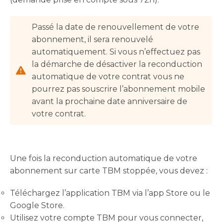
Passé la date de renouvellement de votre
abonnement, il sera renouvelé
automatiquement. Si vous n’effectuez pas
la démarche de désactiver la reconduction
automatique de votre contrat vous ne
pourrez pas souscrire l’abonnement mobile
avant la prochaine date anniversaire de
votre contrat.
Une fois la reconduction automatique de votre
abonnement sur carte TBM stoppée, vous devez :
Téléchargez l’application TBM via l’app Store ou le
Google Store.
Utilisez votre compte TBM pour vous connecter,