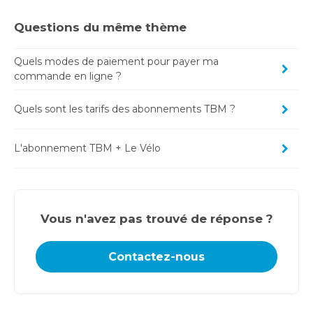
Questions du même thème
Quels modes de paiement pour payer ma
commande en ligne ?
Quels sont les tarifs des abonnements TBM ?
L'abonnement TBM + Le Vélo
Vous n'avez pas trouvé de réponse ?
Contactez-nous