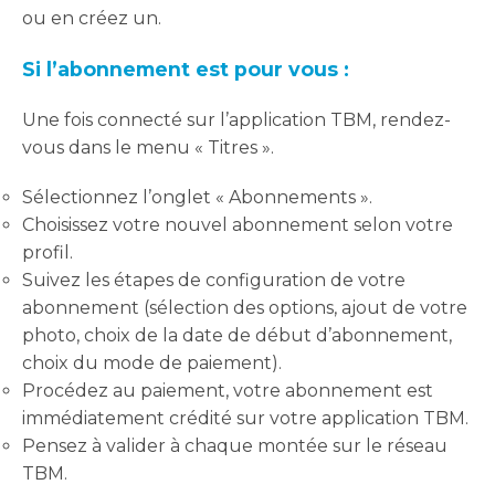
ou en créez un.
Si l’abonnement est pour vous :
Une fois connecté sur l’application TBM, rendez-
vous dans le menu « Titres ».
Sélectionnez l’onglet « Abonnements ».
Choisissez votre nouvel abonnement selon votre
profil.
Suivez les étapes de configuration de votre
abonnement (sélection des options, ajout de votre
photo, choix de la date de début d’abonnement,
choix du mode de paiement).
Procédez au paiement, votre abonnement est
immédiatement crédité sur votre application TBM.
Pensez à valider à chaque montée sur le réseau
TBM.