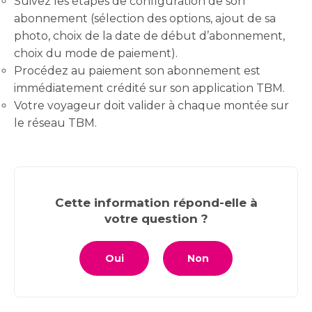
Suivez les étapes de configuration de son
abonnement (sélection des options, ajout de sa
photo, choix de la date de début d’abonnement,
choix du mode de paiement).
Procédez au paiement son abonnement est
immédiatement crédité sur son application TBM.
Votre voyageur doit valider à chaque montée sur
le réseau TBM.
Cette information répond-elle à
votre question ?
Oui
Non