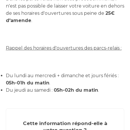
n'est pas possible de laisser votre voiture en dehors
de ses horaires d'ouvertures sous peine de
25€
d'amende
.
Rappel des horaires d'ouvertures des parcs-relais :
Du lundi au mercredi + dimanche et jours fériés :
05h-01h du matin
.
Du jeudi au samedi :
05h-02h du matin
.
Cette information répond-elle à