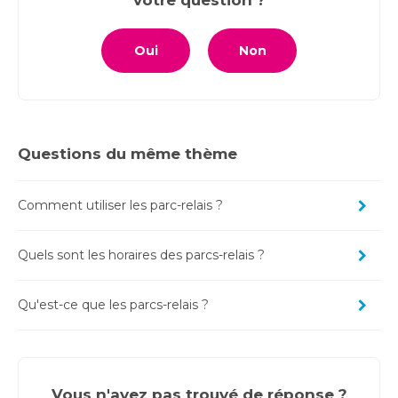
votre question ?
Oui
Non
Questions du même thème
Comment utiliser les parc-relais ?
Quels sont les horaires des parcs-relais ?
Qu'est-ce que les parcs-relais ?
Vous n'avez pas trouvé de réponse ?