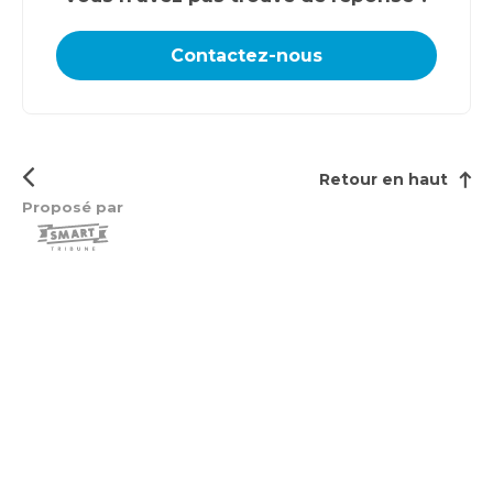
Contactez-nous
Retour en haut
Proposé par