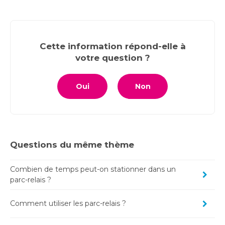
Cette information répond-elle à
votre question ?
Oui
Non
Questions du même thème
Combien de temps peut-on stationner dans un
parc-relais ?
Comment utiliser les parc-relais ?