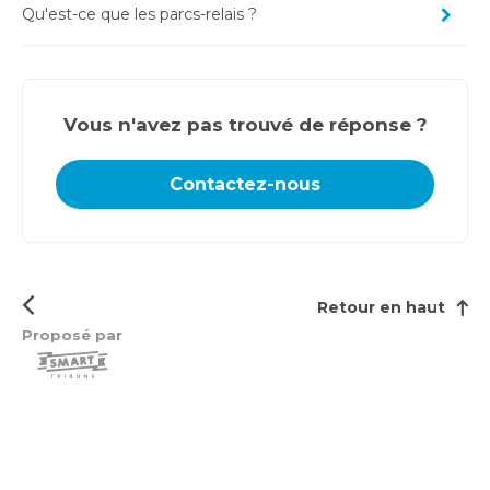
Qu'est-ce que les parcs-relais ?
Vous n'avez pas trouvé de réponse ?
Contactez-nous
Retour en haut
Proposé par