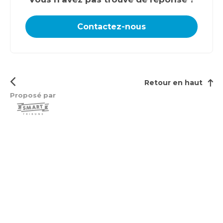
Contactez-nous
Retour en haut
Proposé par