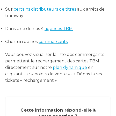
Sur
certains distributeurs de titres
aux arrêts de
tramway
Dans une de nos 4
agences TBM
Chez un de nos
commerçants
Vous pouvez visualiser la liste des commerçants
permettant le rechargement des cartes TBM
directement sur notre
plan dynamique
en
cliquant sur « points de vente » - « Dépositaires
tickets + rechargement »
Cette information répond-elle à